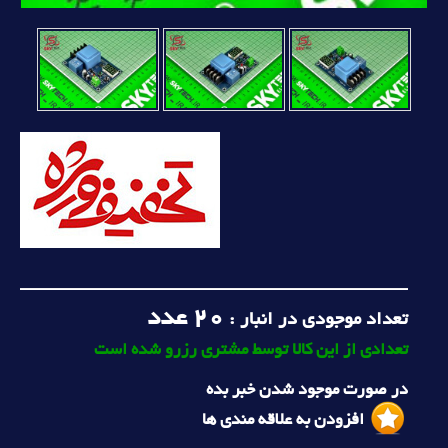
20
عدد
تعداد موجودی در انبار :
تعدادی از این کالا توسط مشتری رزرو شده است
در صورت موجود شدن خبر بده
افزودن به علاقه مندی ها